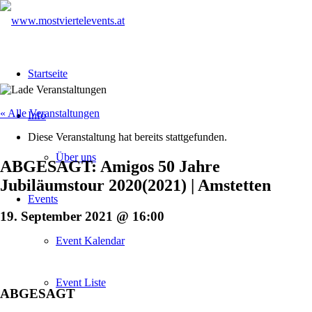
Startseite
« Alle Veranstaltungen
Info
Diese Veranstaltung hat bereits stattgefunden.
Über uns
ABGESAGT: Amigos 50 Jahre
Jubiläumstour 2020(2021) | Amstetten
Events
19. September 2021 @ 16:00
Event Kalendar
Event Liste
ABGESAGT