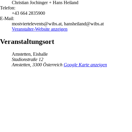
Christian Jochinger + Hans Heiland
Telefon:
+43 664 2835900
E-Mail:
mostviertelevents@wibs.at, hansheiland@wibs.at
Veranstalter-Website anzeigen
Veranstaltungsort
Amstetten, Eishalle
Stadionstraße 12
Amstetten
,
3300
Österreich
Google Karte anzeigen