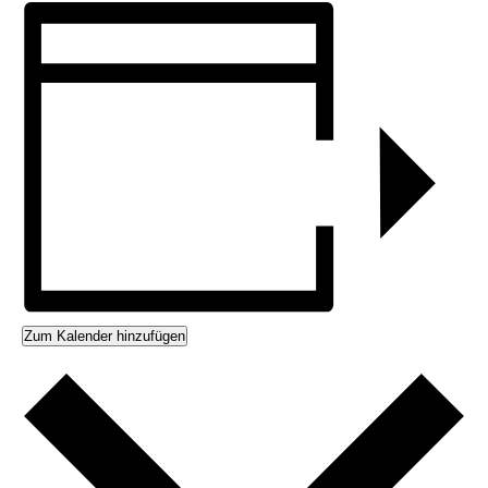
Zum Kalender hinzufügen