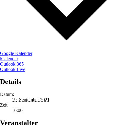
Google Kalender
iCalendar
Outlook 365
Outlook Live
Details
Datum:
19. September 2021
Zeit:
16:00
Veranstalter