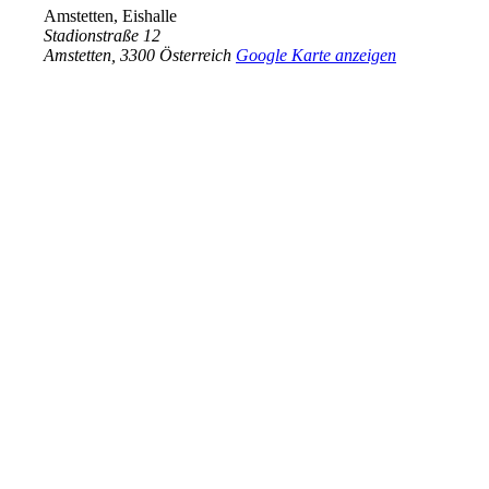
Amstetten, Eishalle
Stadionstraße 12
Amstetten
,
3300
Österreich
Google Karte anzeigen