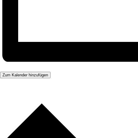
Zum Kalender hinzufügen