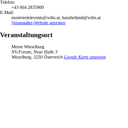
Telefon:
+43 664 2835900
E-Mail:
mostviertelevents@wibs.at, hansheiland@wibs.at
Veranstalter-Website anzeigen
Veranstaltungsort
Messe Wieselburg
NV-Forum, Neue Halle 3
Wieselburg
,
3250
Österreich
Google Karte anzeigen