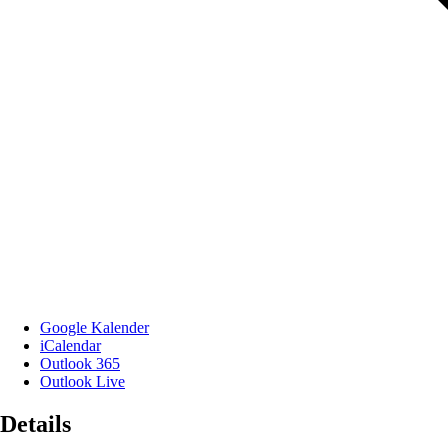
Google Kalender
iCalendar
Outlook 365
Outlook Live
Details