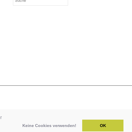
r
Keine Cookies verwenden!
OK