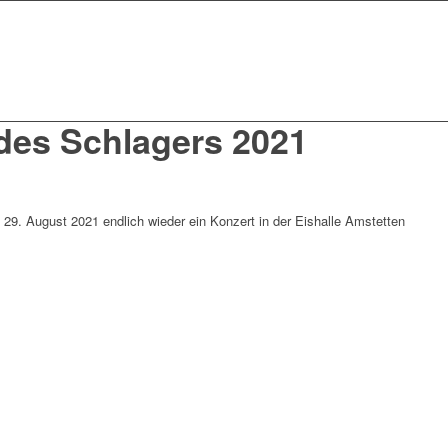
 des Schlagers 2021
 29. August 2021 endlich wieder ein Konzert in der Eishalle Amstetten